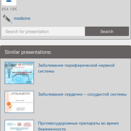
854.18K
medicine
Similar presentations:
Заболевания периферической нервной
системы
Заболевания сердечно – сосудистой системы
Противосудорожные препараты во время
беременности