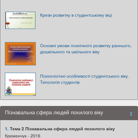
Кризи розвитку в студентському віці
Основні умови психічного розвитку раннього,
дошкільного та шкільного віку
Психологічні особливості студентського віку.
Типологія студентів
Пізнавальна сфера людей похилого віку
1.
Тема 2 Пізнавальна сфера людей похилого віку
Кременчук - 2016