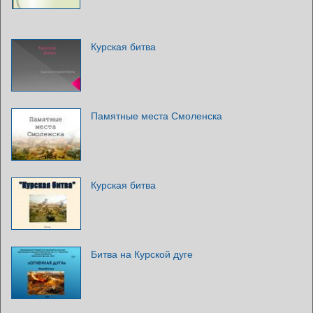
Курская битва
Памятные места Смоленска
Курская битва
Битва на Курской дуге