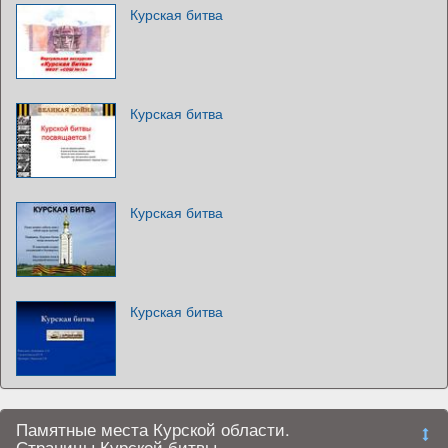
Курская битва
Курская битва
Курская битва
Курская битва
Памятные места Курской области.
Страницы Курской битвы