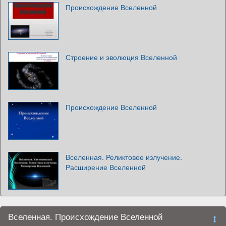
Происхождение Вселенной
Строение и эволюция Вселенной
Происхождение Вселенной
Вселенная. Реликтовое излучение.
Расширение Вселенной
Вселенная. Происхождение Вселенной