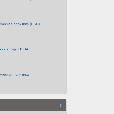
ическая политика (НЭП)
рана в годы НЭПА
ическая политика