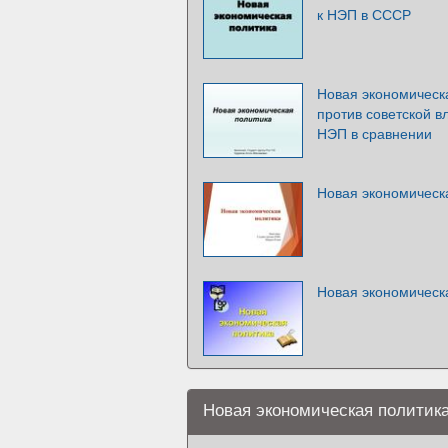
к НЭП в СССР
Новая экономическ
против советской в
НЭП в сравнении
Новая экономическ
Новая экономическ
Новая экономическая политик