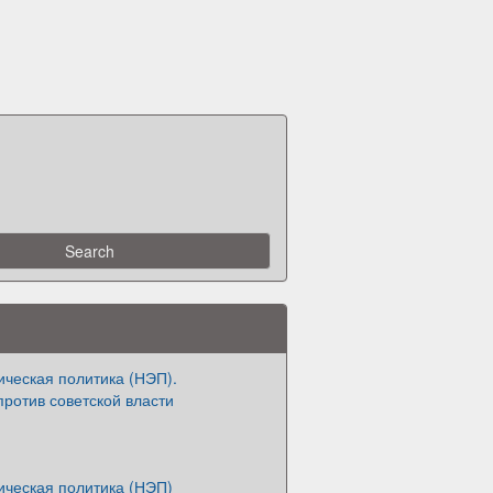
ическая политика (НЭП).
ротив советской власти
ическая политика (НЭП)