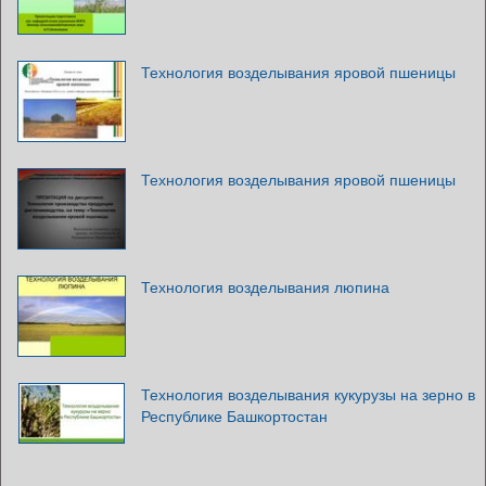
Технология возделывания яровой пшеницы
Технология возделывания яровой пшеницы
Технология возделывания люпина
Технология возделывания кукурузы на зерно в
Республике Башкортостан