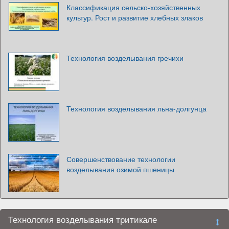
Классификация сельско-хозяйственных
культур. Рост и развитие хлебных злаков
Технология возделывания гречихи
Технология возделывания льна-долгунца
Совершенствование технологии
возделывания озимой пшеницы
Технология возделывания тритикале