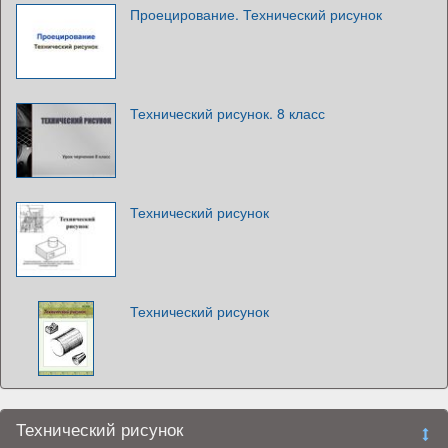
Проецирование. Технический рисунок
Технический рисунок. 8 класс
Технический рисунок
Технический рисунок
Технический рисунок