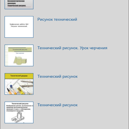
Рисунок технический
Технический рисунок. Урок черчения
Технический рисунок
Технический рисунок