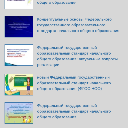
общего образования
Концептуальные основы Федерального
государственного образовательного
стандарта начального общего образования
Федеральный государственный
образовательный стандарт начального
общего образования: актуальные вопросы
реализации
новый Федеральный государственный
образовательный стандарт начального
общего образования (ФГОС НОО)
Федеральный государственный
образовательный стандарт начального
общего образования