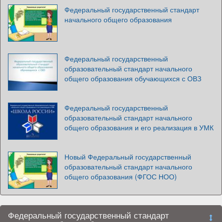
Федеральный государственный стандарт
начального общего образования
Федеральный государственный
образовательный стандарт начального
общего образования обучающихся с ОВЗ
Федеральный государственный
образовательный стандарт начального
общего образования и его реализация в УМК
Новый Федеральный государственный
образовательный стандарт начального
общего образования (ФГОС НОО)
Федеральный государственный стандарт