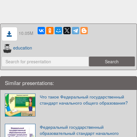
10.05M
education
Similar presentations:
Что такое Федеральный государственный
стандарт начального общего образования?
Федеральный государственный
образовательный стандарт начального