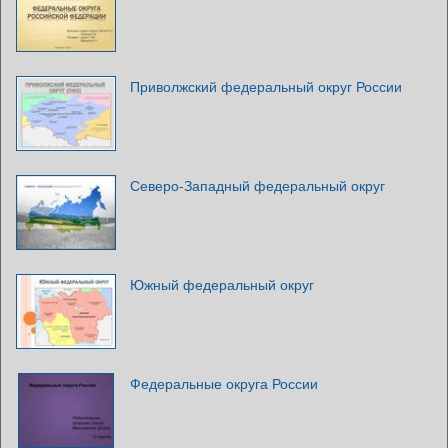
Приволжский федеральный округ России
Северо-Западный федеральный округ
Южный федеральный округ
Федеральные округа России