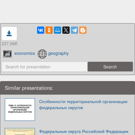
227.06K
economics
geography
Similar presentations:
Особенности территориальной организации
федеральных округов
Федеральные округа Российской Федерации