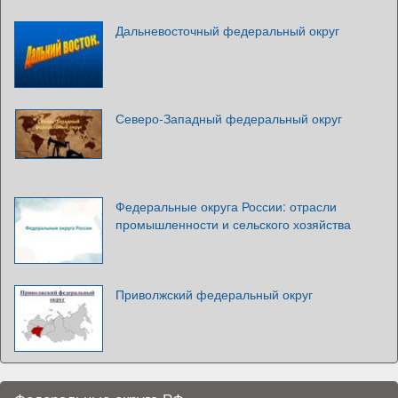
Дальневосточный федеральный округ
Северо-Западный федеральный округ
Федеральные округа России: отрасли
промышленности и сельского хозяйства
Приволжский федеральный округ