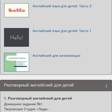
Английский язык для детей. Часть 3
Английский язык для детей. Часть 1
Английский для начинающих
Разговорный английский для детей
1.
Разговорный английский для детей
Домашнее задание №1
Творческая Студия «Лада»