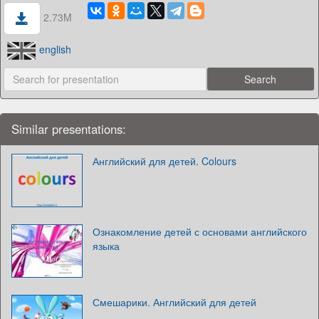
2.73M
english
Similar presentations:
Английский для детей. Colours
Ознакомление детей с основами английского
языка
Смешарики. Английский для детей