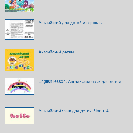
Английский для детей и взрослых
Английский детям
English lesson. Английский язык для детей
Английский язык для детей. Часть 4