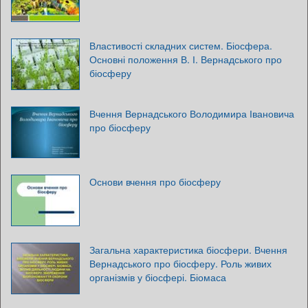
Властивості складних систем. Біосфера.
Основні положення В. І. Вернадського про
біосферу
Вчення Вернадського Володимира Івановича
про біосферу
Основи вчення про біосферу
Загальна характеристика біосфери. Вчення
Вернадського про біосферу. Роль живих
організмів у біосфері. Біомаса