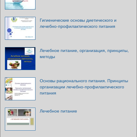
Гигиенические основы диетического и
лечебно-профилактического питания
Лечебное питание, организация, принципы,
методы
Основы рационального питания. Принципы
организации лечебно-профилактического
питания
Лечебное питание