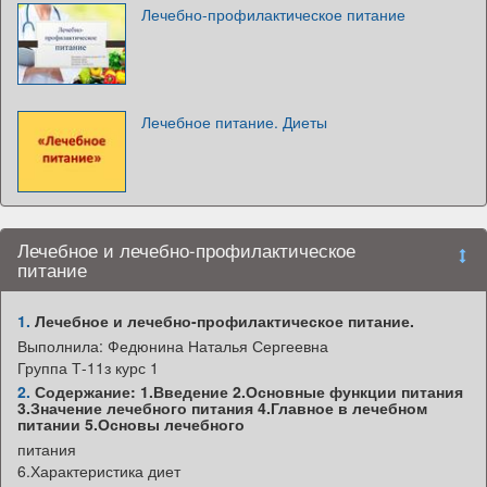
Лечебно-профилактическое питание
Лечебное питание. Диеты
Лечебное и лечебно-профилактическое
питание
1.
Лечебное и лечебно-профилактическое питание.
Выполнила: Федюнина Наталья Сергеевна
Группа Т-11з курс 1
2.
Содержание: 1.Введение 2.Основные функции питания
3.Значение лечебного питания 4.Главное в лечебном
питании 5.Основы лечебного
питания
6.Характеристика диет