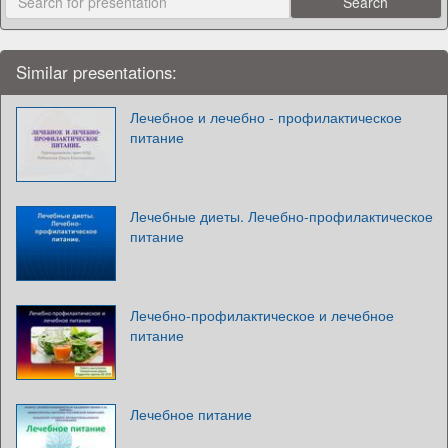
Similar presentations:
Лечебное и лечебно - профилактическое
питание
Лечебные диеты. Лечебно-профилактическое
питание
Лечебно-профилактическое и лечебное
питание
Лечебное питание