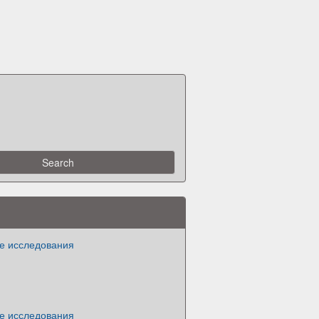
е исследования
е исследования