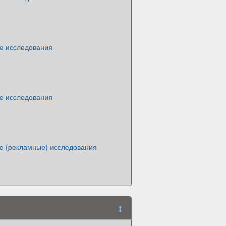
е исследования
е исследования
е (рекламные) исследования