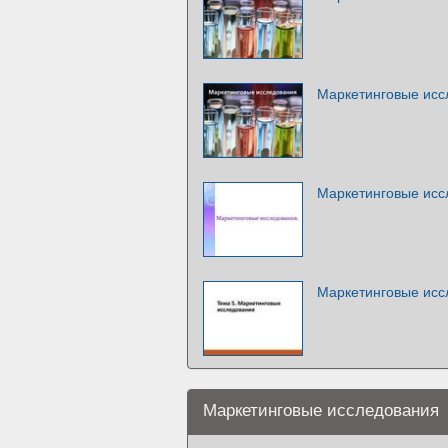
Маркетинговые исс
Маркетинговые исс
Маркетинговые исс
Маркетинговые исследования