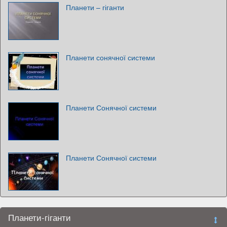
Планети – гіганти
Планети сонячної системи
Планети Сонячної системи
Планети Сонячної системи
Планети-гіганти