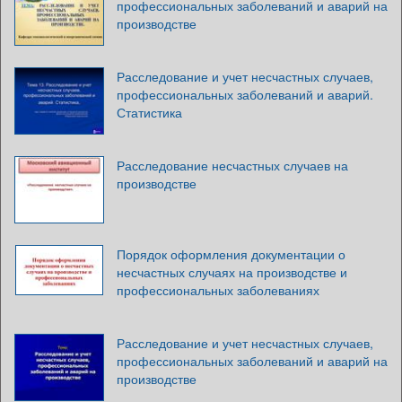
профессиональных заболеваний и аварий на
производстве
Расследование и учет несчастных случаев,
профессиональных заболеваний и аварий.
Статистика
Расследование несчастных случаев на
производстве
Порядок оформления документации о
несчастных случаях на производстве и
профессиональных заболеваниях
Расследование и учет несчастных случаев,
профессиональных заболеваний и аварий на
производстве