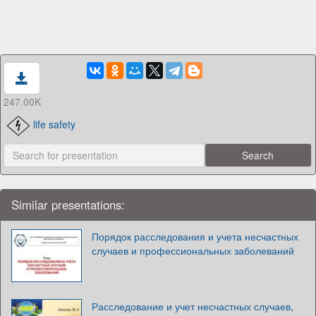
247.00K
life safety
Similar presentations:
Порядок расследования и учета несчастных
случаев и профессиональных заболеваний
Расследование и учет несчастных случаев,