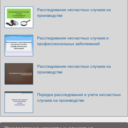
Расследование несчастных случаев на
производстве
Расследование несчастных случаев и
профессиональных заболеваний
Расследование несчастных случаев на
производстве
Порядок расследования и учета несчастных
случаев на производстве
Расследование несчастных случаев на