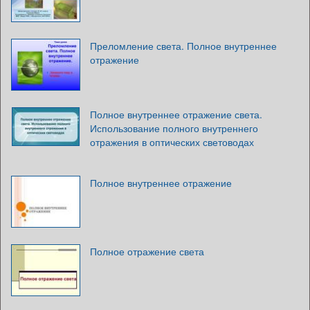
Преломление света. Полное внутреннее
отражение
Полное внутреннее отражение света.
Использование полного внутреннего
отражения в оптических световодах
Полное внутреннее отражение
Полное отражение света