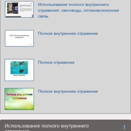
Использование полного внутреннего
отражения: световоды, оптиковолоконная
связь
Полное внутреннее отражение
Полное отражение
Полное внутреннее отражение
Использование полного внутреннего
отражения