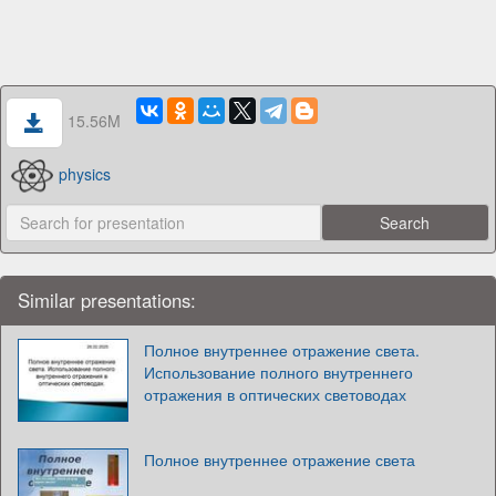
15.56M
physics
Similar presentations:
Полное внутреннее отражение света.
Использование полного внутреннего
отражения в оптических световодах
Полное внутреннее отражение света