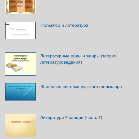
Фольклор и литература
Литературные роды и жанры (теория
литературоведения)
Жанровая система русского фольклора
Литература Франции (часть 1)