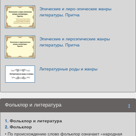
Эпические и лиро-эпические жанры
литературы. Притча
Эпические и лироэпические жанры
литературы. Притча
Литературные роды и жанры
Фольклор и литература
1.
Фольклор и литература
2.
Фольклор
• По происхождению слово фольклор означает «народная