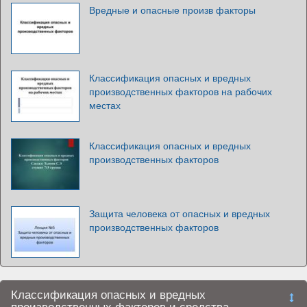
Вредные и опасные произв факторы
Классификация опасных и вредных
производственных факторов на рабочих
местах
Классификация опасных и вредных
производственных факторов
Защита человека от опасных и вредных
производственных факторов
Классификация опасных и вредных
производственных факторов и средства