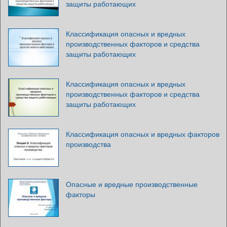
защиты работающих
Классификация опасных и вредных
производственных факторов и средства
защиты работающих
Классификация опасных и вредных
производственных факторов и средства
защиты работающих
Классификация опасных и вредных факторов
производства
Опасные и вредные производственные
факторы