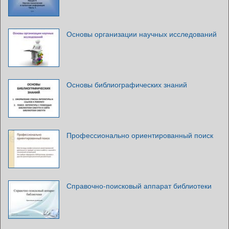
Основы организации научных исследований
Основы библиографических знаний
Профессионально ориентированный поиск
Справочно-поисковый аппарат библиотеки