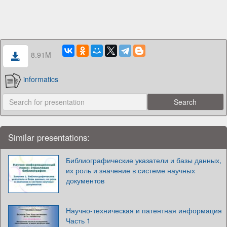
8.91M
informatics
Similar presentations:
Библиографические указатели и базы данных,
их роль и значение в системе научных
документов
Научно-техническая и патентная информация
Часть 1