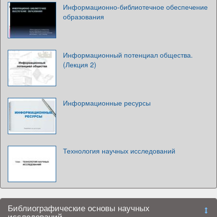
Информационно-библиотечное обеспечение
образования
Информационный потенциал общества.
(Лекция 2)
Информационные ресурсы
Технология научных исследований
Библиографические основы научных
исследований