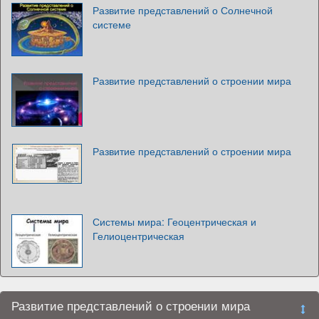
Развитие представлений о Солнечной
системе
Развитие представлений о строении мира
Развитие представлений о строении мира
Системы мира: Геоцентрическая и
Гелиоцентрическая
Развитие представлений о строении мира