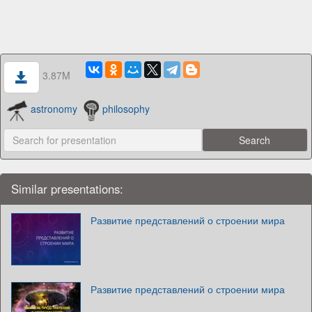
3.87M
astronomy
philosophy
Similar presentations:
Развитие представлений о строении мира
Развитие представлений о строении мира