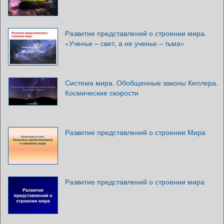
Развитие представлений о строении мира.
«Ученье – свет, а не ученье – тьма»
Система мира. Обобщенные законы Кеплера.
Космические скорости
Развитие представлений о строении Мира
Развитие представлений о строении мира