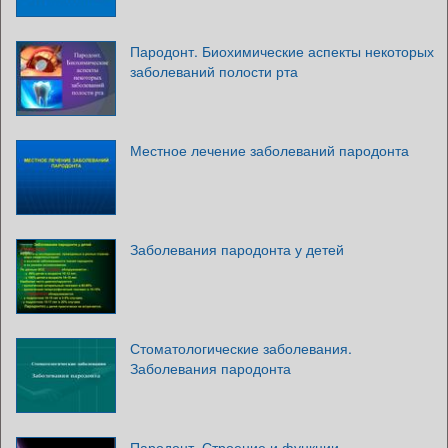
Пародонт. Биохимические аспекты некоторых
заболеваний полости рта
Местное лечение заболеваний пародонта
Заболевания пародонта у детей
Стоматологические заболевания.
Заболевания пародонта
Пародонт. Строение и функции.