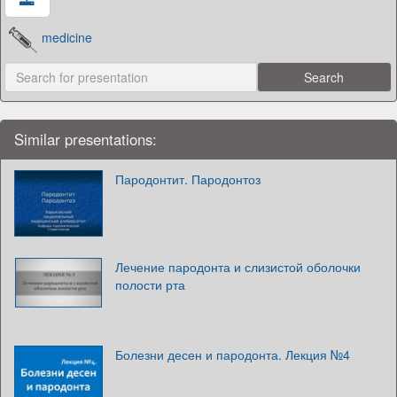
medicine
Similar presentations:
Пародонтит. Пародонтоз
Лечение пародонта и слизистой оболочки
полости рта
Болезни десен и пародонта. Лекция №4