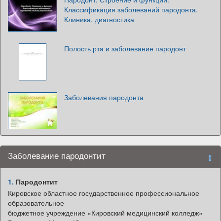
Классификация заболеваний пародонта.
Клиника, диагностика
Полость рта и заболевание пародонт
Заболевания пародонта
Заболевание пародонтит
1.
Пародонтит
Кировское областное государственное профессиональное
образовательное
бюджетное учреждение «Кировский медицинский колледж»