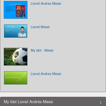
Lionel Andres Messi
Lionel Messi
My idol - Messi
Lionel Andres Messi
My Idol Lionel Andrés Messi