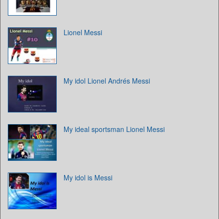
Lionel Messi
My idol Lionel Andrés Messi
My ideal sportsman Lionel Messi
My idol is Messi