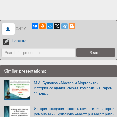
2.47M
literature
Similar presentations:
М.А. Булгаков «Мастер и Маргарита».
История создания, сюжет, композиция, герои.
11 класс
История создания, сюжет, композиция и герои
романа М.А. Булгакова «Мастер и Маргарита»