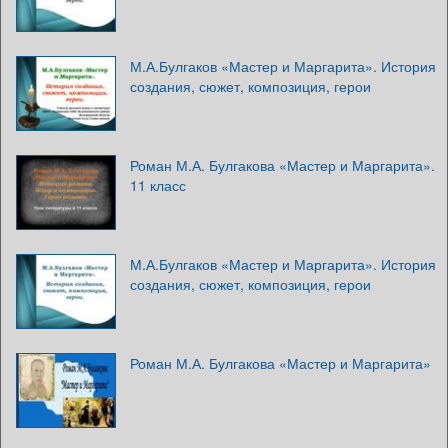
М.А.Булгаков «Мастер и Маргарита». История
создания, сюжет, композиция, герои
Роман М.А. Булгакова «Мастер и Маргарита».
11 класс
М.А.Булгаков «Мастер и Маргарита». История
создания, сюжет, композиция, герои
Роман М.А. Булгакова «Мастер и Маргарита»