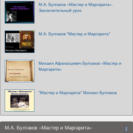
М.А. Булгаков «Мастер и Маргарита».
Заключительный урок
М.А. Булгаков "Мастер и Маргарита"
Михаил Афанасьевич Булгаков «Мастер и
Маргарита»
"Мастер и Маргарита" Михаил Булгаков
М.А. Булгаков «Мастер и Маргарита»