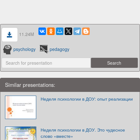
11.24M
psychology
pedagogy
Similar presentations:
Неделя психологии в ДОУ: опыт реализации
Неделя психологии в ДОУ. Это чудесное
слово «вместе»