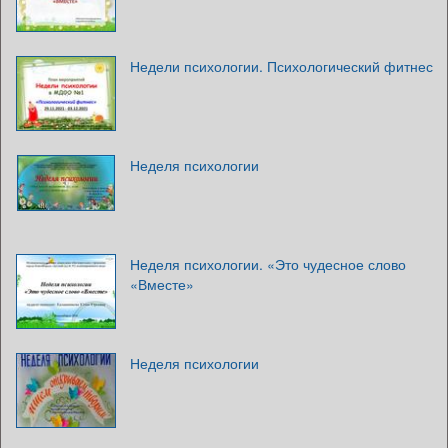
Недели психологии. Психологический фитнес
Неделя психологии
Неделя психологии. «Это чудесное слово
«Вместе»
Неделя психологии