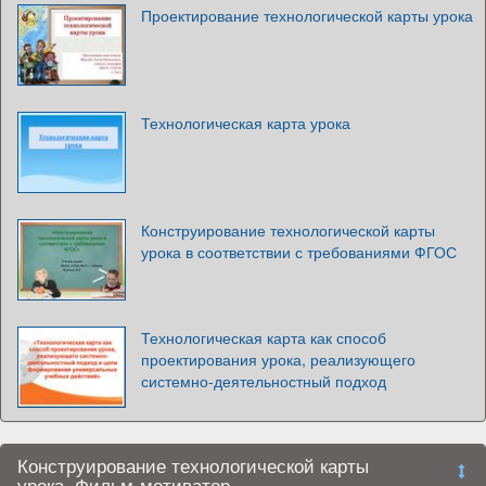
Проектирование технологической карты урока
Технологическая карта урока
Конструирование технологической карты
урока в соответствии с требованиями ФГОС
Технологическая карта как способ
проектирования урока, реализующего
системно-деятельностный подход
Конструирование технологической карты
урока. Фильм-мотиватор