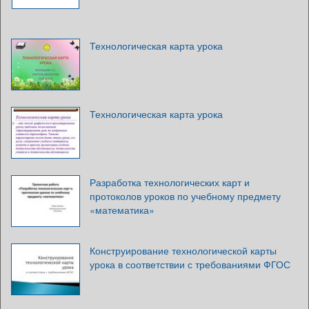
Технологическая карта урока
Технологическая карта урока
Разработка технологических карт и
протоколов уроков по учебному предмету
«математика»
Конструирование технологической карты
урока в соответствии с требованиями ФГОС