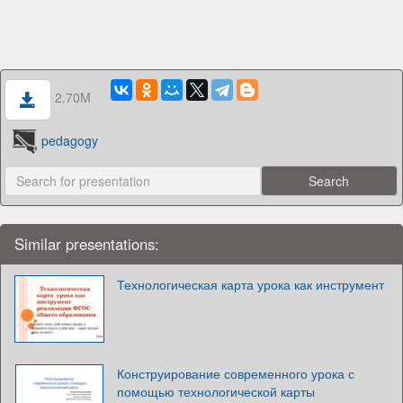
2.70M
pedagogy
Similar presentations:
Технологическая карта урока как инструмент
Конструирование современного урока с
помощью технологической карты