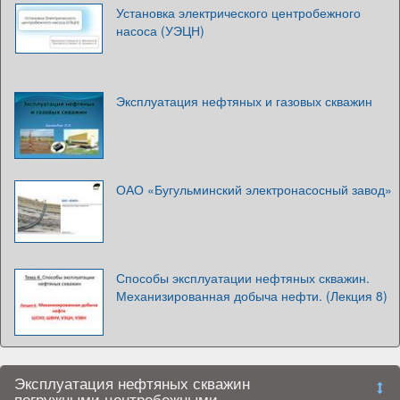
Установка электрического центробежного
насоса (УЭЦН)
Эксплуатация нефтяных и газовых скважин
ОАО «Бугульминский электронасосный завод»
Способы эксплуатации нефтяных скважин.
Механизированная добыча нефти. (Лекция 8)
Эксплуатация нефтяных скважин
погружными центробежными