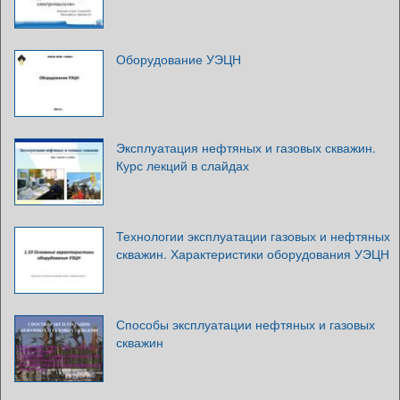
Оборудование УЭЦН
Эксплуатация нефтяных и газовых скважин.
Курс лекций в слайдах
Технологии эксплуатации газовых и нефтяных
скважин. Характеристики оборудования УЭЦН
Способы эксплуатации нефтяных и газовых
скважин