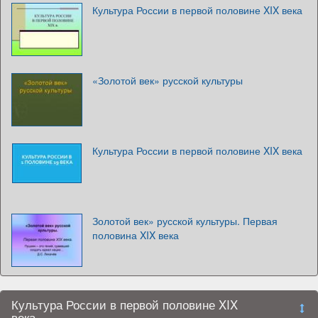
Культура России в первой половине XIX века
«Золотой век» русской культуры
Культура России в первой половине XIX века
Золотой век» русской культуры. Первая
половина XIX века
Культура России в первой половине XIX
века