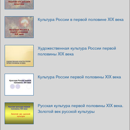
Культура России в первой половине XIX века
Художественная культура России первой
половины XIX века
Культура России первой половины XIX века
Русская культура первой половины XIX века.
Золотой век русской культуры