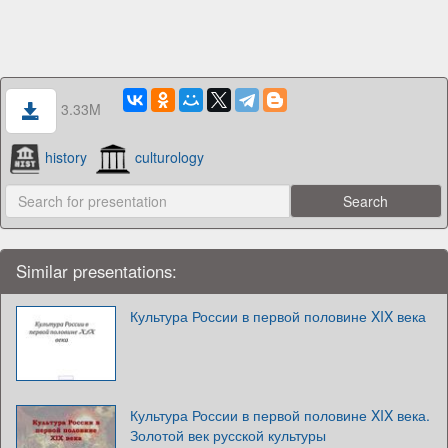
3.33M
history
culturology
Similar presentations:
Культура России в первой половине XIX века
Культура России в первой половине XIX века.
Золотой век русской культуры