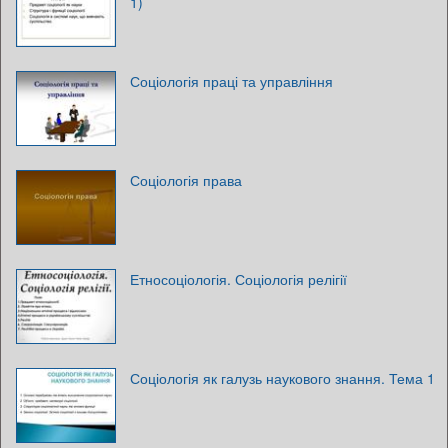
1)
Соціологія праці та управління
Соціологія права
Етносоціологія. Соціологія релігії
Соціологія як галузь наукового знання. Тема 1