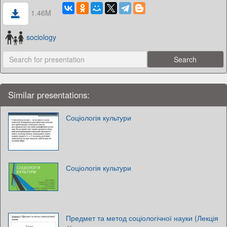
1.46M
sociology
Similar presentations:
Соціологія культури
Соціологія культури
Предмет та метод соціологічної науки (Лекція