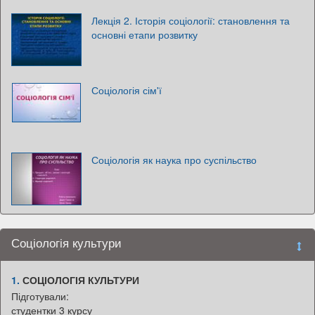
Лекція 2. Історія соціології: становлення та
основні етапи розвитку
Соціологія сім'ї
Соціологія як наука про суспільство
Соціологія культури
1.
СОЦІОЛОГІЯ КУЛЬТУРИ
Підготували:
студентки 3 курсу