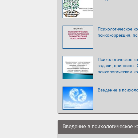
Психологическое ко
психокоррекция, пс
Психологическое ко
задачи, принципы.
психологическом к
Введение в психол
Введение в психологическое к