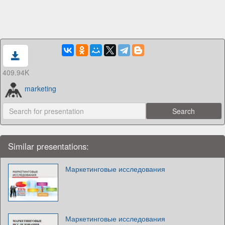
409.94K
marketing
Similar presentations:
Маркетинговые исследования
Маркетинговые исследования