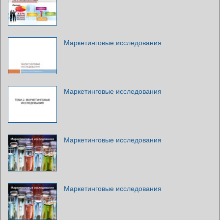
Маркетинговые исследования
Маркетинговые исследования
Маркетинговые исследования
Маркетинговые исследования