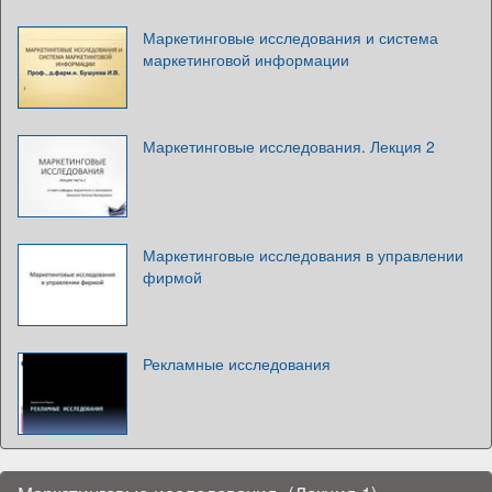
Маркетинговые исследования и система
маркетинговой информации
Маркетинговые исследования. Лекция 2
Маркетинговые исследования в управлении
фирмой
Рекламные исследования