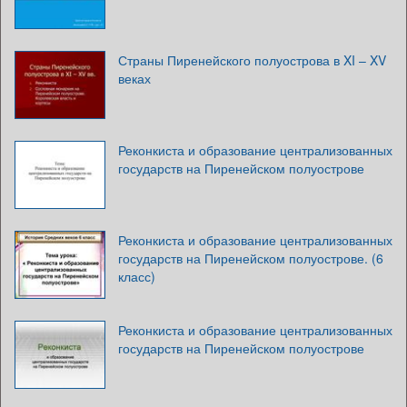
Страны Пиренейского полуострова в XI – XV
веках
Реконкиста и образование централизованных
государств на Пиренейском полуострове
Реконкиста и образование централизованных
государств на Пиренейском полуострове. (6
класс)
Реконкиста и образование централизованных
государств на Пиренейском полуострове