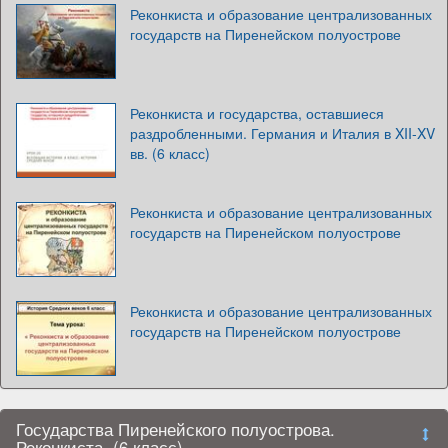
Реконкиста и образование централизованных
государств на Пиренейском полуострове
Реконкиста и государства, оставшиеся
раздробленными. Германия и Италия в XII-XV
вв. (6 класс)
Реконкиста и образование централизованных
государств на Пиренейском полуострове
Реконкиста и образование централизованных
государств на Пиренейском полуострове
Государства Пиренейского полуострова.
Реконкиста. (6 класс)