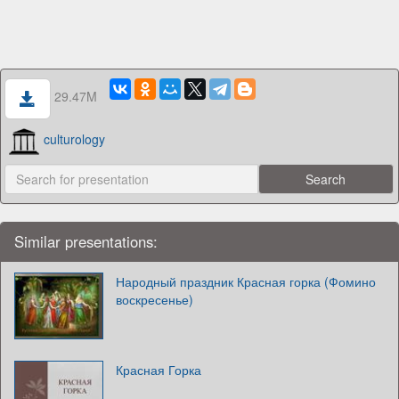
29.47M
culturology
Similar presentations:
Народный праздник Красная горка (Фомино
воскресенье)
Красная Горка