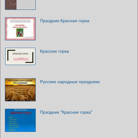
Праздник Красная горка
Красная горка
Русские народные праздники
Праздник "Красная горка"