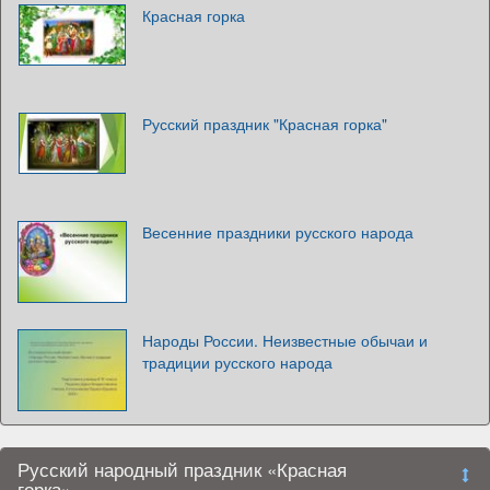
Красная горка
Русский праздник "Красная горка"
Весенние праздники русского народа
Народы России. Неизвестные обычаи и
традиции русского народа
Русский народный праздник «Красная
горка»