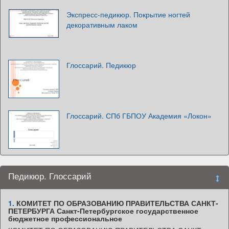
Экспресс-педикюр. Покрытие ногтей
декоративным лаком
Глоссарий. Педикюр
Глоссарий. СПб ГБПОУ Академия «Локон»
Педикюр. Глоссарий
1.
КОМИТЕТ ПО ОБРАЗОВАНИЮ ПРАВИТЕЛЬСТВА САНКТ-
ПЕТЕРБУРГА Санкт-Петербургское государственное
бюджетное профессиональное