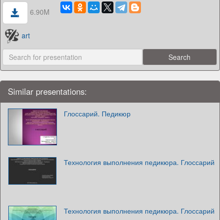
6.90M
art
Similar presentations:
Глоссарий. Педикюр
Технология выполнения педикюра. Глоссарий
Технология выполнения педикюра. Глоссарий