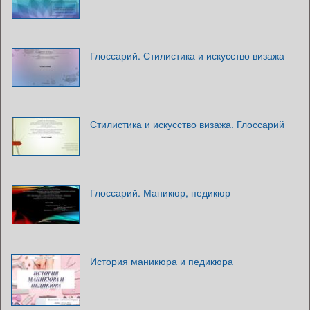
Глоссарий. Стилистика и искусство визажа
Стилистика и искусство визажа. Глоссарий
Глоссарий. Маникюр, педикюр
История маникюра и педикюра