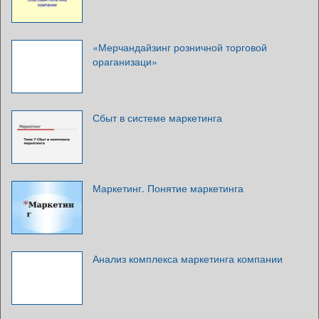
«Мерчандайзинг розничной торговой
ораганизаци»
Сбыт в системе маркетинга
Маркетинг. Понятие маркетинга
Анализ комплекса маркетинга компании