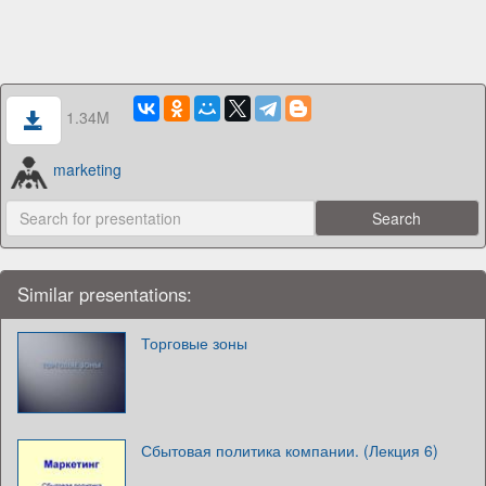
1.34M
marketing
Similar presentations:
Торговые зоны
Сбытовая политика компании. (Лекция 6)