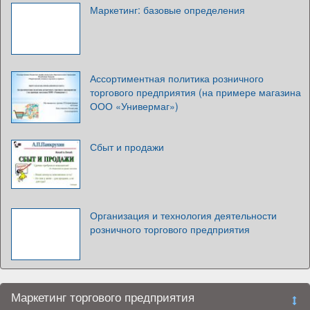
Маркетинг: базовые определения
Ассортиментная политика розничного
торгового предприятия (на примере магазина
ООО «Универмаг»)
Сбыт и продажи
Организация и технология деятельности
розничного торгового предприятия
Маркетинг торгового предприятия