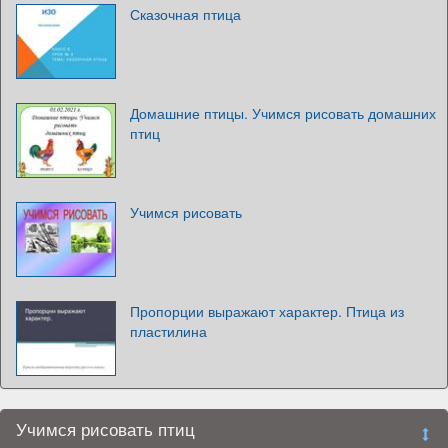
Сказочная птица
Домашние птицы. Учимся рисовать домашних
птиц
Учимся рисовать
Пропорции выражают характер. Птица из
пластилина
Учимся рисовать птиц