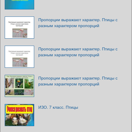
Пропорции выражают характер. Птицы с
разным характером пропорций
Пропорции выражают характер. Птицы с
разным характером пропорций
Пропорции выражают характер. Птицы с
разным характером пропорций
ИЗО. 7 класс. Птицы