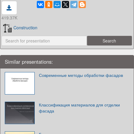
419.37K
Construction
Similar presentations:
Современные методы обработки фасадов
Классификация материалов для отделки
фасада