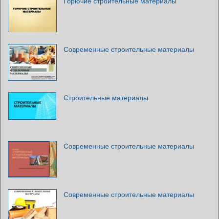
Горючие строительные материалы
Современные строительные материалы
Строительные материалы
Современные строительные материалы
Современные строительные материалы