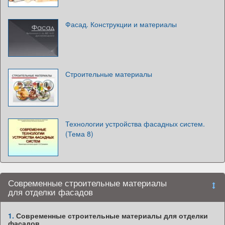
Фасад. Конструкции и материалы
Строительные материалы
Технологии устройства фасадных систем.
(Тема 8)
Современные строительные материалы
для отделки фасадов
1.
Современные строительные материалы для отделки
фасадов