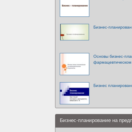
Бизнес-планирован
Основы бизнес-пла
фармацевтическом
Бизнес планирован
Бизнес-планирование на пред