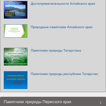
Достопримечательности Алтайского края
Природные памятники Алтайского края
Памятники природы Татарстана
Памятники природы республики Татарстан
Памятники природы Пермского края