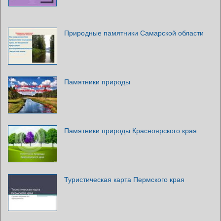
Природные памятники Самарской области
Памятники природы
Памятники природы Красноярского края
Туристическая карта Пермского края