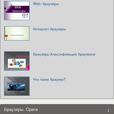
Web- браузеры
Интернет-браузеры
Браузеры.Классификация браузеров
Что такое браузер?
Браузеры. Opera