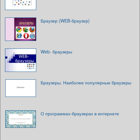
Браузер (WEB-браузер)
Web- браузеры
Браузеры. Наиболее популярные браузеры
О программах-браузерах в интернете