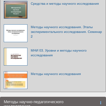
Средства и методы научного исследования
Методы научного исследования. Этапы
экспериментального исследования. Семинар
2
МНИ 03. Уровни и методы научного
исследования
Методы научного исследования
Методы научно-педагогического
исследования