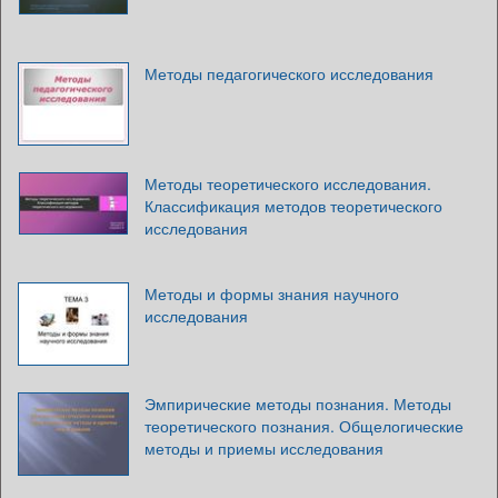
Методы педагогического исследования
Методы теоретического исследования.
Классификация методов теоретического
исследования
Методы и формы знания научного
исследования
Эмпирические методы познания. Методы
теоретического познания. Общелогические
методы и приемы исследования