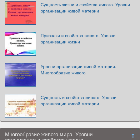
Сущность жизни и свойства живого. Уровни
организации живой материи
Признаки и свойства живого. Уровни
организации жизни
Уровни организации живой материи.
Многообразие живого
Сущность и свойства живого. Уровни
организации живой материи
Многообразие живого мира. Уровни
организации и свойства живого