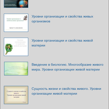
Уровни организации и свойства живых
организмов
Уровни организации и свойства живой
материи
Введение в биологию. Многообразие живого
мира. Уровни организации живой материи
Сущность жизни и свойства живого. Уровни
организации живой материи