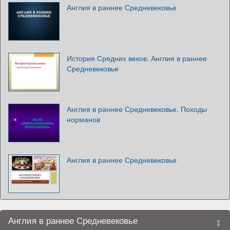
Англия в раннее Средневековье
История Средних веков. Англия в раннее
Средневековье
Англия в раннее Средневековье. Походы
норманов
Англия в раннее Средневековье
Англия в раннее Средневековье