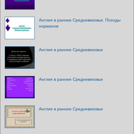
Англия в раннее Средневековье. Походы
норманов
Англия в раннее Средневековье
Англия в раннее Средневековье
Англия в раннее Средневековье