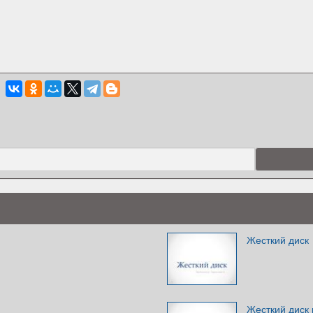
Жесткий диск
Жесткий диск