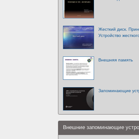
Жесткий диск. Прин
Устройство жестког
Внешняя память
Запоминающие устр
Внешние запоминающие устро