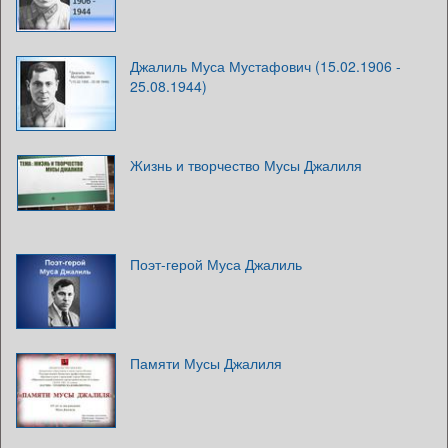
Джалиль Муса Мустафович (15.02.1906 -
25.08.1944)
Жизнь и творчество Мусы Джалиля
Поэт-герой Муса Джалиль
Памяти Мусы Джалиля