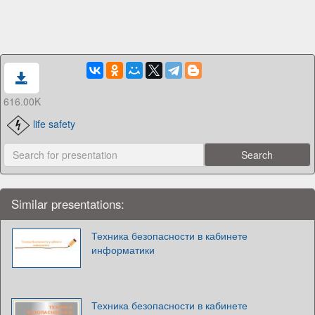
616.00K
life safety
Similar presentations:
Техника безопасности в кабинете
информатики
Техника безопасности в кабинете