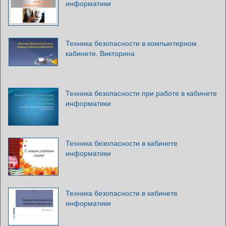
информатики
Техника безопасности в компьютерном
кабинете. Викторина
Техника безопасности при работе в кабинете
информатики
Техника безопасности в кабинете
информатики
Техника безопасности в кабинете
информатики