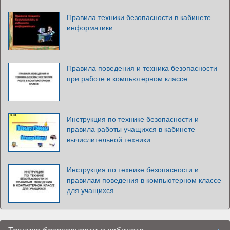
Правила техники безопасности в кабинете
информатики
Правила поведения и техника безопасности
при работе в компьютерном классе
Инструкция по технике безопасности и
правила работы учащихся в кабинете
вычислительной техники
Инструкция по технике безопасности и
правилам поведения в компьютерном классе
для учащихся
Техника безопасности в кабинете