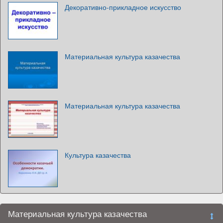
Декоративно-прикладное искусство
Материальная культура казачества
Материальная культура казачества
Культура казачества
Материальная культура казачества