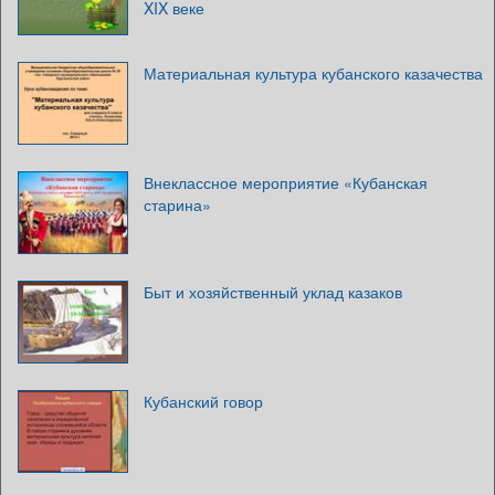
XIX веке
Материальная культура кубанского казачества
Внеклассное мероприятие «Кубанская
старина»
Быт и хозяйственный уклад казаков
Кубанский говор