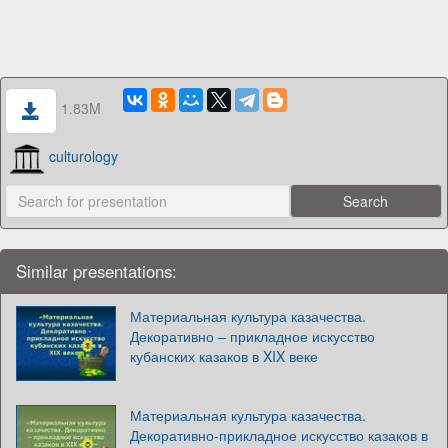
1.83M
culturology
Similar presentations:
Материальная культура казачества.
Декоративно – прикладное искусство
кубанских казаков в XIX веке
Материальная культура казачества.
Декоративно-прикладное искусство казаков в