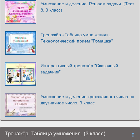
Умножение и деление. Решаем задачи. (Тест
8. 3 класс)
Тренажёр «Таблица умножения».
Технологический приём "Ромашка"
Интерактивный тренажёр "Сказочный
задачник"
Умножение и деление трехзначного числа на
двузначное число. 3 класс
Тренажёр. Таблица умножения. (3 класс)