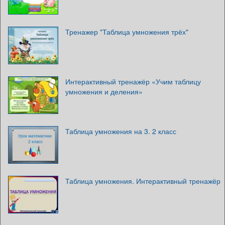
Тренажер "Таблица умножения трёх"
Интерактивный тренажёр «Учим таблицу
умножения и деления»
Таблица умножения на 3. 2 класс
Таблица умножения. Интерактивный тренажёр