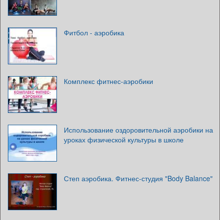
Фитбол - аэробика
Комплекс фитнес-аэробики
Использование оздоровительной аэробики на
уроках физической культуры в школе
Степ аэробика. Фитнес-студия "Body Balance"