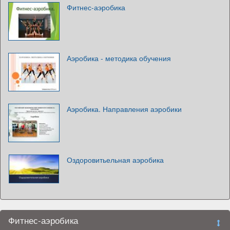
Фитнес-аэробика
Аэробика - методика обучения
Аэробика. Направления аэробики
Оздоровитьельная аэробика
Фитнес-аэробика