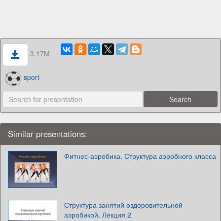
3.17M
sport
Similar presentations:
Фитнес-аэробика. Структура аэробного класса
Структура занятий оздоровительной
аэробикой. Лекция 2