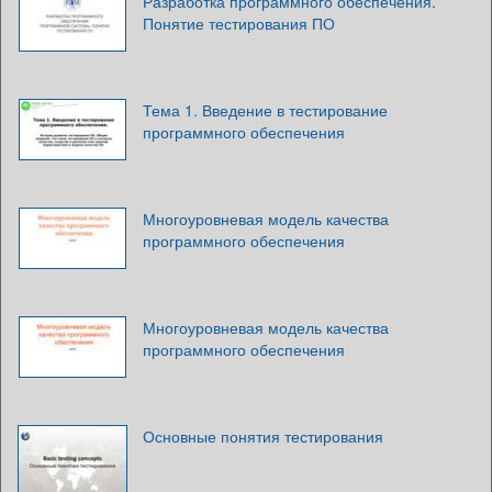
Разработка программного обеспечения.
Понятие тестирования ПО
Тема 1. Введение в тестирование
программного обеспечения
Многоуровневая модель качества
программного обеспечения
Многоуровневая модель качества
программного обеспечения
Основные понятия тестирования