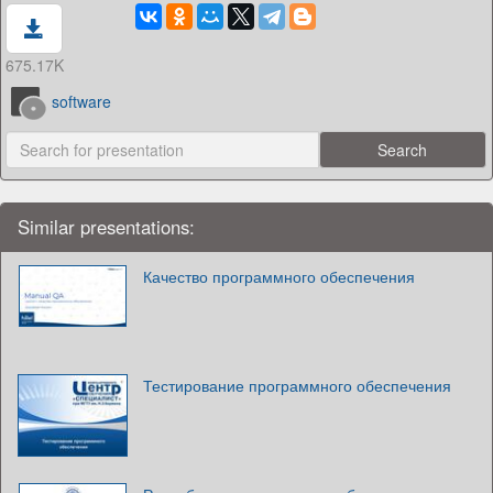
675.17K
software
Similar presentations:
Качество программного обеспечения
Тестирование программного обеспечения