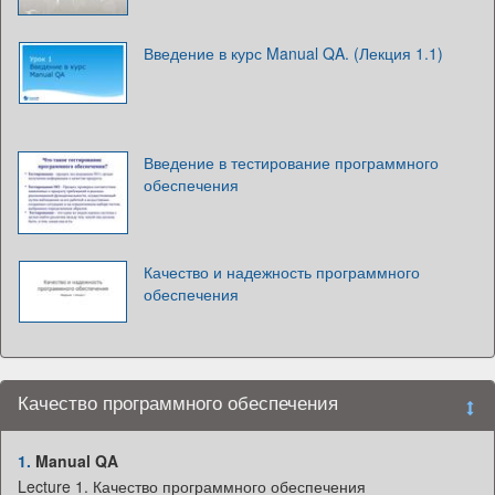
Введение в курс Manual QA. (Лекция 1.1)
Введение в тестирование программного
обеспечения
Качество и надежность программного
обеспечения
Качество программного обеспечения
1.
Manual QA
Lecture 1. Качество программного обеспечения