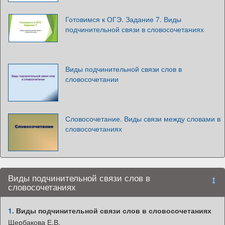
Готовимся к ОГЭ. Задание 7. Виды
подчинительной связи в словосочетаниях
Виды подчинительной связи слов в
словосочетании
Словосочетание. Виды связи между словами в
словосочетаниях
Виды подчинительной связи слов в
словосочетаниях
1.
Виды подчинительной связи слов в словосочетаниях
Щербакова Е.В.